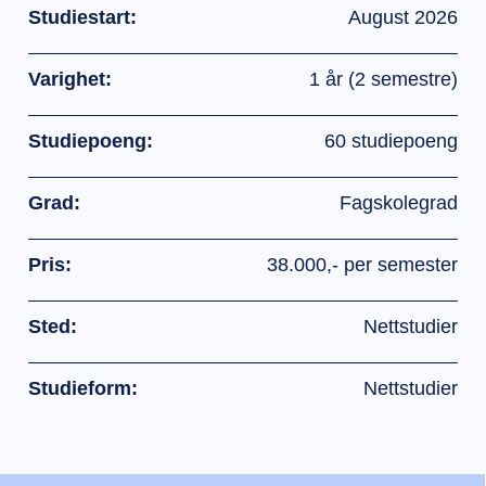
Studiestart:
August 2026
Varighet:
1 år (2 semestre)
Studiepoeng:
60 studiepoeng
Grad:
Fagskolegrad
Pris:
38.000,- per semester
Sted:
Nettstudier
Studieform:
Nettstudier