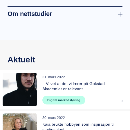
Om nettstudier
Aktuelt
31. mars 2022
– Vi vet at det vi lærer på Gokstad
Akademiet er relevant
Digital markedsføring
30. mars 2022
Kaia brukte hobbyen som inspirasjon til
studievalget