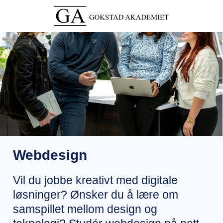
Webdesign
Vil du jobbe kreativt med digitale
løsninger? Ønsker du å lære om
samspillet mellom design og