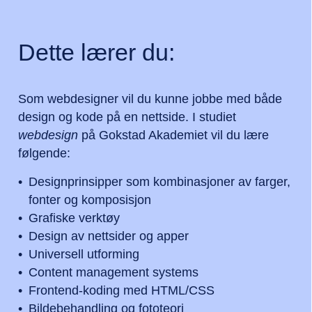
Dette lærer du:
Som webdesigner vil du kunne jobbe med både
design og kode på en nettside. I studiet
webdesign
på Gokstad Akademiet vil du lære
følgende:
Designprinsipper som kombinasjoner av farger,
fonter og komposisjon
Grafiske verktøy
Design av nettsider og apper
Universell utforming
Content management systems
Frontend-koding med HTML/CSS
Bildebehandling og fototeori