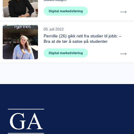
Digital markedsføring
05. juli 2022
Pernille (26) gikk rett fra studier til jobb: –
Bra at de tør å satse på studenter
Digital markedsføring