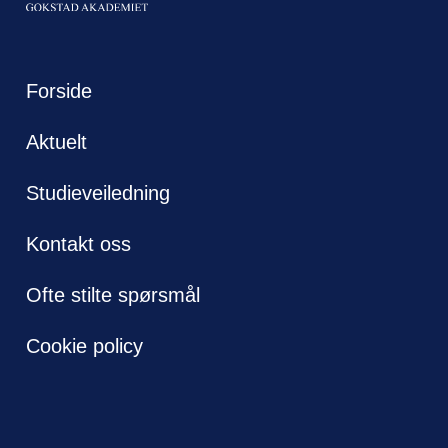
Forside
Aktuelt
Studieveiledning
Kontakt oss
Ofte stilte spørsmål
Cookie policy