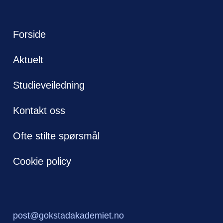
Forside
Aktuelt
Studieveiledning
Kontakt oss
Ofte stilte spørsmål
Cookie policy
post@gokstadakademiet.no