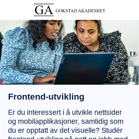
Frontend-utvikling
Er du interessert i å utvikle nettsider
og mobilapplikasjoner, samtidig som
du er opptatt av det visuelle? Studér