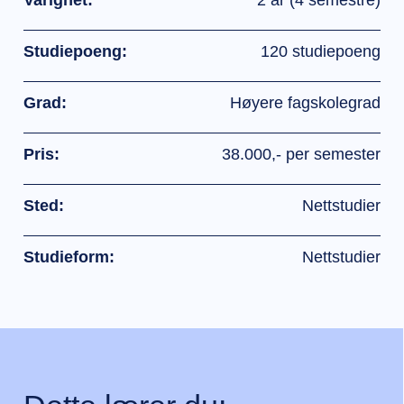
Studiepoeng:
120 studiepoeng
Grad:
Høyere fagskolegrad
Pris:
38.000,- per semester
Sted:
Nettstudier
Studieform:
Nettstudier