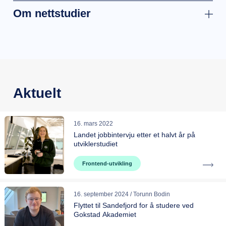
Om nettstudier
Aktuelt
16. mars 2022
Landet jobbintervju etter et halvt år på
utviklerstudiet
Frontend-utvikling
16. september 2024 / Torunn Bodin
Flyttet til Sandefjord for å studere ved
Gokstad Akademiet