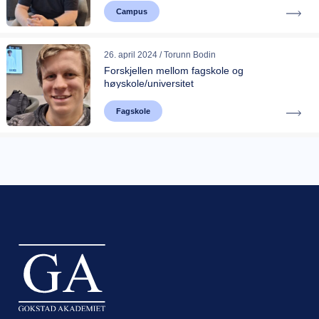
Campus
26. april 2024 / Torunn Bodin
Forskjellen mellom fagskole og
høyskole/universitet
Fagskole