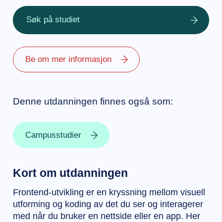
Søk på studiet
Be om mer informasjon
Denne utdanningen finnes også som:
Campusstudier
Kort om utdanningen
Frontend-utvikling er en kryssning mellom visuell
utforming og koding av det du ser og interagerer
med når du bruker en nettside eller en app. Her