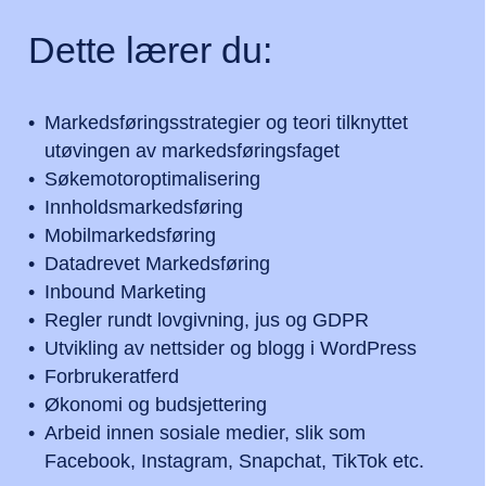
Dette lærer du:
Markedsføringsstrategier og teori tilknyttet
utøvingen av markedsføringsfaget
Søkemotoroptimalisering
Innholdsmarkedsføring
Mobilmarkedsføring
Datadrevet Markedsføring
Inbound Marketing
Regler rundt lovgivning, jus og GDPR
Utvikling av nettsider og blogg i WordPress
Forbrukeratferd
Økonomi og budsjettering
Arbeid innen sosiale medier, slik som
Facebook, Instagram, Snapchat, TikTok etc.