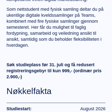
Som nettstudent med fysisk samling deltar du på
ukentlige digitale kveldssamlinger på Teams,
kombinert med fire fysiske samlinger gjennom
semesteret. Her får du mulighet til faglig
fordypning, samarbeid og veiledning ansikt til
ansikt, samtidig som du beholder fleksibiliteten i
hverdagen.
Søk studieplass før 31. juli og få redusert
registreringsgebyr til kun 999,- (ordinær pris
2.900,-)
Nøkkelfakta
Studiestart:
August 2026