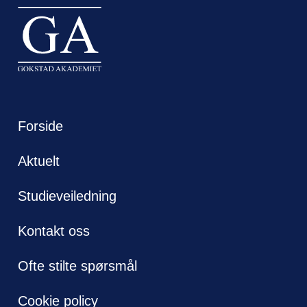
Forside
Aktuelt
Studieveiledning
Kontakt oss
Ofte stilte spørsmål
Cookie policy