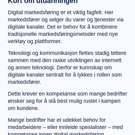
Kort om utdanningen
Digital markedsføring er et viktig fagfelt. Her
markedsfører og selger du varer og tjenester via
digitale kanaler. Det er behov for å kombinere
tradisjonelle markedsføringsmetoder med nye
verktøy og plattformer.
Teknologi og kommunikasjon flettes stadig tettere
sammen med den raske utviklingen av internett
og annen teknologi. Derfor er kunnskap om
digitale kanaler sentralt for å lykkes i rollen som
markedsfører.
Dette krever en kompetanse som mange bedrifter
ønsker seg for å stå best mulig rustet i kampen
om kundene.
Mange bedrifter har et udekket behov for
medarbeidere – eller innleide spesialister – med
kompetanse innen digital markedsføring.