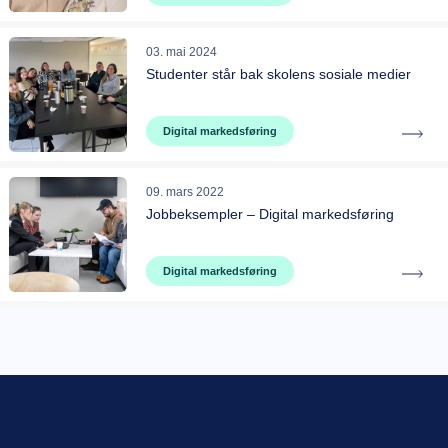
03. mai 2024
Studenter står bak skolens sosiale medier
Digital markedsføring
09. mars 2022
Jobbeksempler – Digital markedsføring
Digital markedsføring