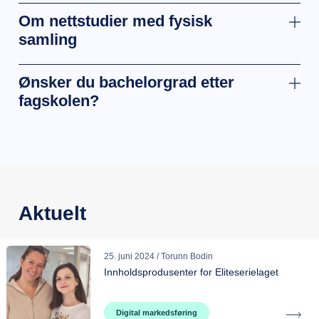
Om nettstudier med fysisk
samling
Ønsker du bachelorgrad etter
fagskolen?
Aktuelt
25. juni 2024 / Torunn Bodin
Innholdsprodusenter for Eliteserielaget
Digital markedsføring