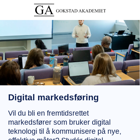
Digital markedsføring
Vil du bli en fremtidsrettet
markedsfører som bruker digital
teknologi til å kommunisere på nye,