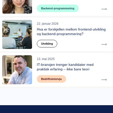
Backend-programmering
22. januar 2026
Hva er forskjellen mellom frontend-utvikling
og backend-programmering?
Utvikling
13. mai 2025
IT-bransjen trenger kandidater med
praktisk erfaring – ikke bare teori
Bedriftsintervju