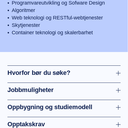
Programvareutvikling og Sofware Design
Algoritmer
Web teknologi og RESTful-webtjenester
Skytjenester
Container teknologi og skalerbarhet
Hvorfor bør du søke?
Jobbmuligheter
Oppbygning og studiemodell
Opptakskrav