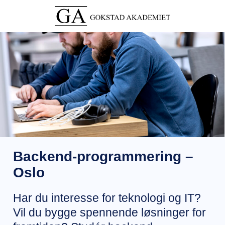
Backend-programmering –
Oslo
Har du interesse for teknologi og IT?
Vil du bygge spennende løsninger for