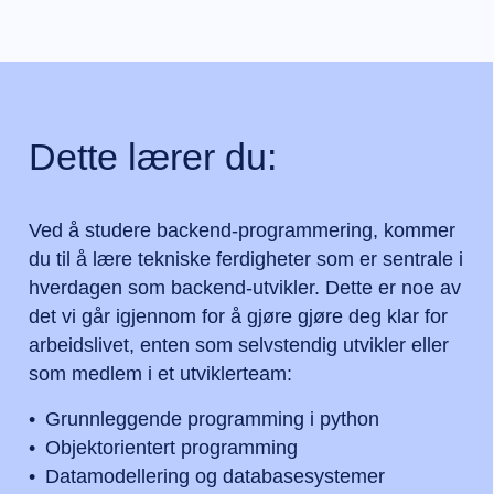
Dette lærer du:
Ved å studere backend-programmering, kommer
du til å lære tekniske ferdigheter som er sentrale i
hverdagen som backend-utvikler. Dette er noe av
det vi går igjennom for å gjøre gjøre deg klar for
arbeidslivet, enten som selvstendig utvikler eller
som medlem i et utviklerteam:
Grunnleggende programming i python
Objektorientert programming
Datamodellering og databasesystemer