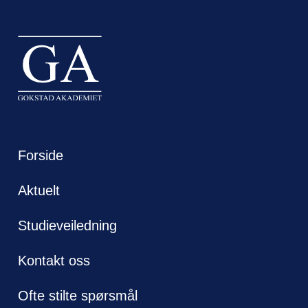
Forside
Aktuelt
Studieveiledning
Kontakt oss
Ofte stilte spørsmål