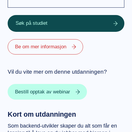
Søk på studiet
Be om mer informasjon
Vil du vite mer om denne utdanningen?
Bestill opptak av webinar
Kort om utdanningen
Som backend-utvikler skaper du alt som får en