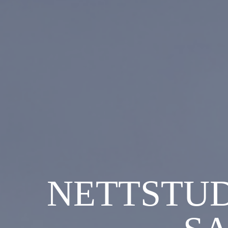
NETTSTUD