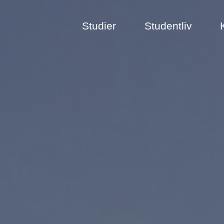
Studier
Studentliv