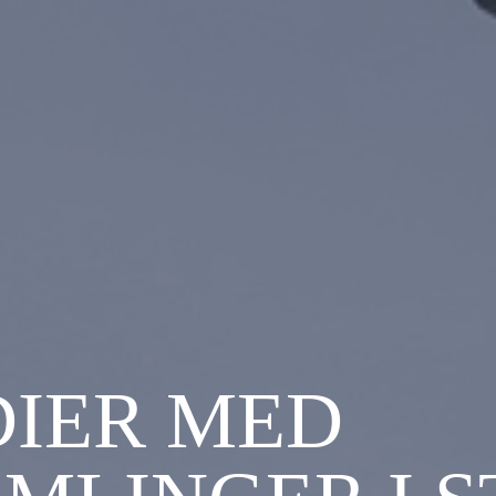
IER MED