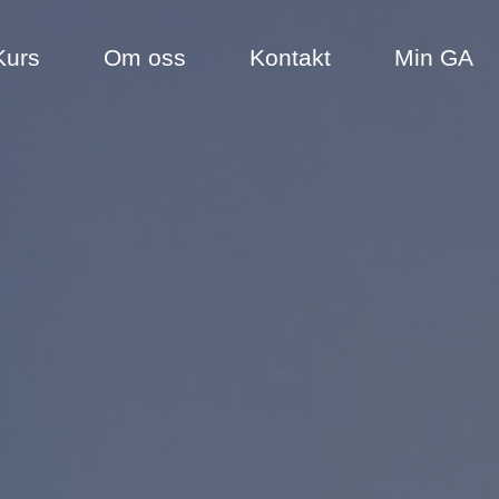
Kurs
Om oss
Kontakt
Min GA