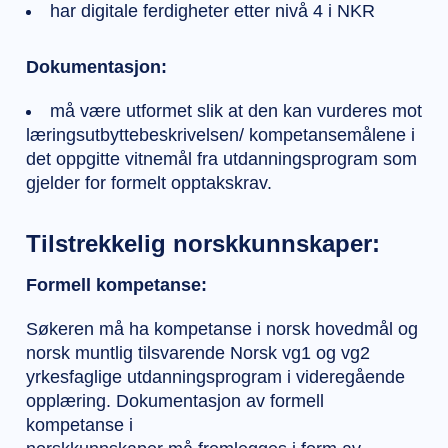
har digitale ferdigheter etter nivå 4 i NKR
Dokumentasjon:
må være utformet slik at den kan vurderes mot
læringsutbyttebeskrivelsen/ kompetansemålene i
det oppgitte vitnemål fra utdanningsprogram som
gjelder for formelt opptakskrav.
Tilstrekkelig norskkunnskaper:
Formell kompetanse:
Søkeren må ha kompetanse i norsk hovedmål og
norsk muntlig tilsvarende Norsk vg1 og vg2
yrkesfaglige utdanningsprogram i videregående
opplæring. Dokumentasjon av formell
kompetanse i