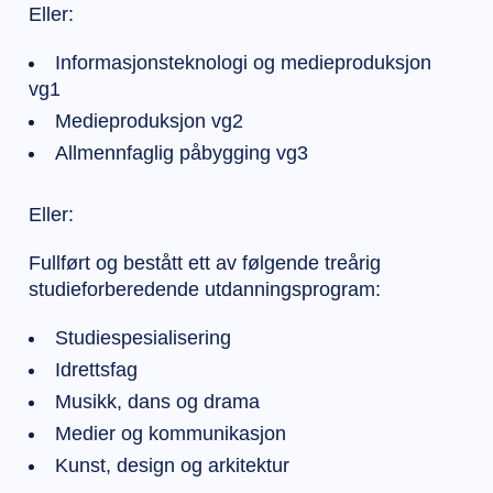
Eller:
Informasjonsteknologi og medieproduksjon
vg1
Medieproduksjon vg2
Allmennfaglig påbygging vg3
Eller:
Fullført og bestått ett av følgende treårig
studieforberedende utdanningsprogram:
Studiespesialisering
Idrettsfag
Musikk, dans og drama
Medier og kommunikasjon
Kunst, design og arkitektur