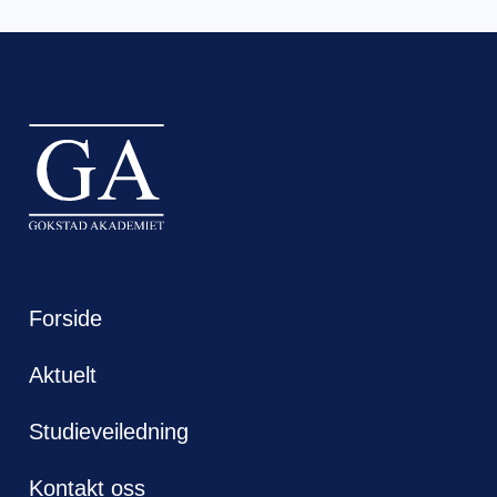
Forside
Aktuelt
Studieveiledning
Kontakt oss