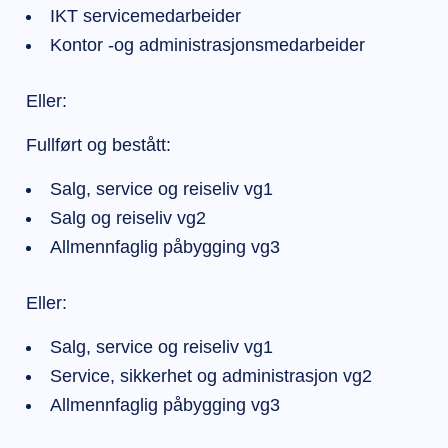
IKT servicemedarbeider
Kontor -og administrasjonsmedarbeider
Eller:
Fullført og bestått:
Salg, service og reiseliv vg1
Salg og reiseliv vg2
Allmennfaglig påbygging vg3
Eller:
Salg, service og reiseliv vg1
Service, sikkerhet og administrasjon vg2
Allmennfaglig påbygging vg3