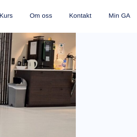
Kurs
Om oss
Kontakt
Min GA