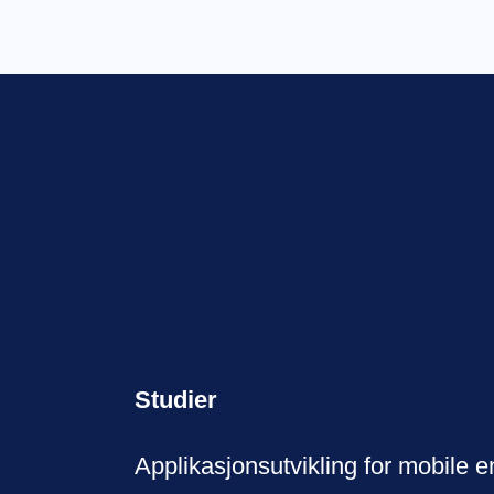
Studier
Applikasjonsutvikling for mobile e