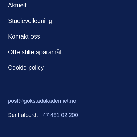
Aktuelt
Studieveiledning
Kontakt oss
Ofte stilte spørsmål
Cookie policy
post@gokstadakademiet.no
Sentralbord:
+47 481 02 200