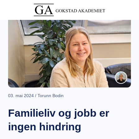
03. mai 2024 / Torunn Bodin
Familieliv og jobb er
ingen hindring