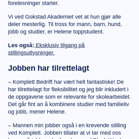
forelesninger starter.
Vi ved Gokstad Akademiet vet at hun gjør alle
deler mesterlig. Til tross for mann, barn, hund,
jobb og studier, er Helene toppstudent.
Les også:
Eksklusiv tilgang på
stillingsutlysninger.
Jobben har tilrettelagt
– Komplett Bedrift har vært helt fantastiske! De
har tilrettelagt for fleksibilitet og jeg blir inkludert i
de oppgavene som er relevante for skolearbeidet.
Det går fint an å kombinere studier med familieliv
og jobb, mener Helene.
– Mannen min jobber også i en krevende stilling
ved Komplett. Jobben tillater at vi tar med oss