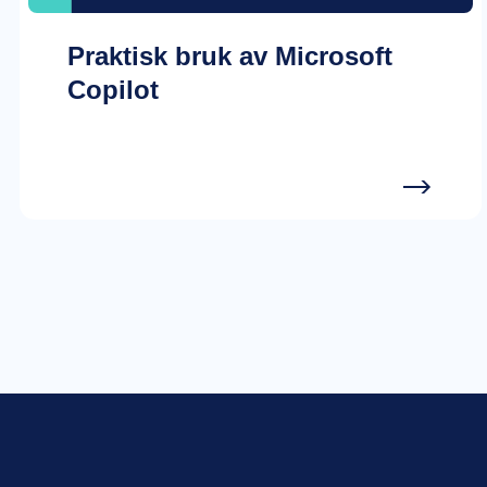
Praktisk bruk av Microsoft
Copilot