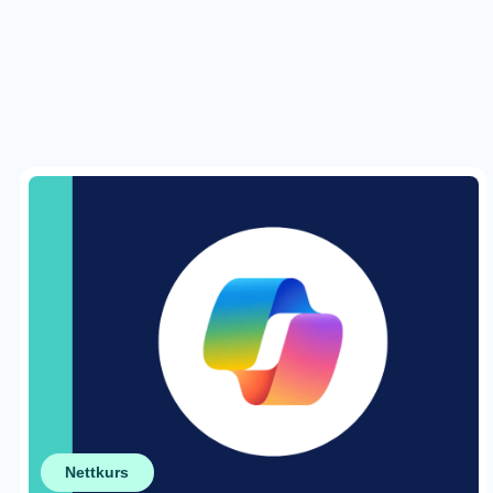
Nettkurs