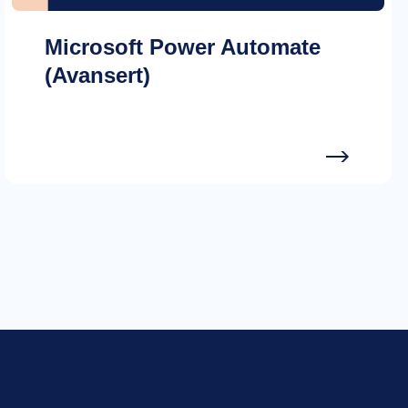
Microsoft Power Automate
(Avansert)