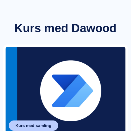
Kurs med Dawood
Kurs med samling