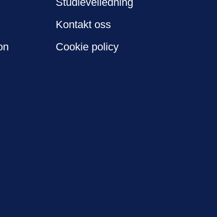
Studieveiledning
Kontakt oss
on
Cookie policy