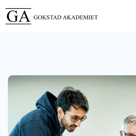
Dawood Ahmad