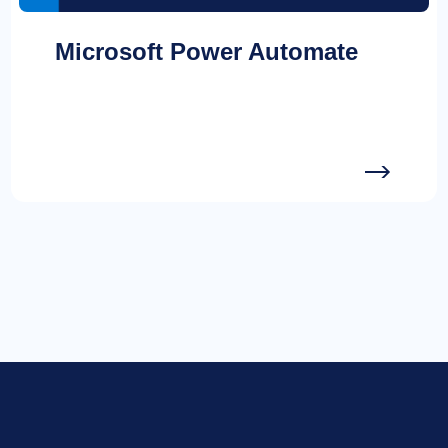
Microsoft Power Automate